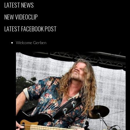
LATEST NEWS
NEW VIDEOCLIP
LATEST FACEBOOK POST
Welcome Gerben